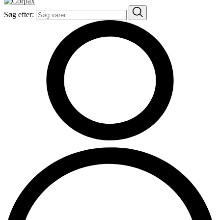
Søg efter: