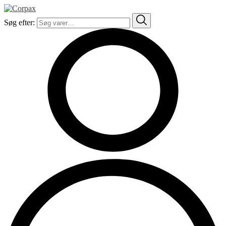
Søg efter: