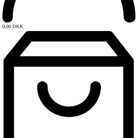
0,00
DKK