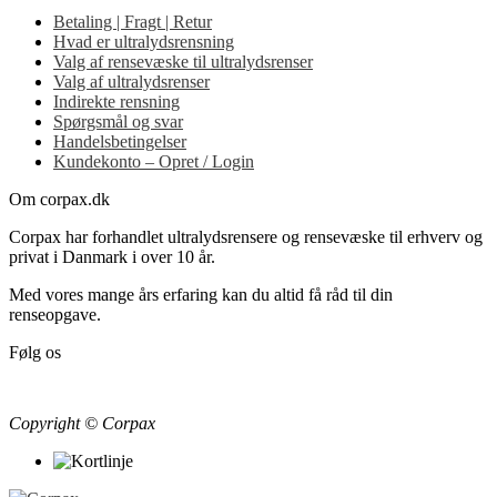
Betaling | Fragt | Retur
Hvad er ultralydsrensning
Valg af rensevæske til ultralydsrenser
Valg af ultralydsrenser
Indirekte rensning
Spørgsmål og svar
Handelsbetingelser
Kundekonto – Opret / Login
Om corpax.dk
Corpax har forhandlet ultralydsrensere og rensevæske til erhverv og
privat i Danmark i over 10 år.
Med vores mange års erfaring kan du altid få råd til din
renseopgave.
Følg os
Copyright © Corpax