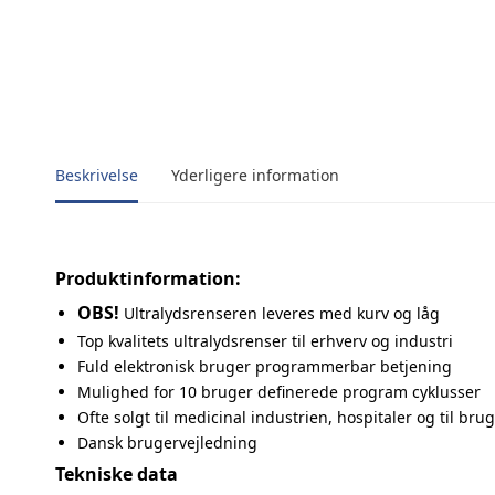
Beskrivelse
Yderligere information
Produktinformation:
OBS!
Ultralydsrenseren leveres med kurv og låg
Top kvalitets ultralydsrenser til erhverv og industri
Fuld elektronisk bruger programmerbar betjening
Mulighed for 10 bruger definerede program cyklusser
Ofte solgt til medicinal industrien, hospitaler og til brug 
Dansk brugervejledning
Tekniske data