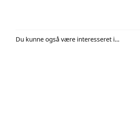
Du kunne også være interesseret i...